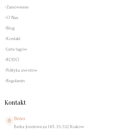
Zamówienie
O Nas
Blog
Kontakt
Lista tagów
RODO
Polityka zwrotów
Regulamin
Kontakt
Boso
Berka Joselewicza 14/1, 33-332 Kraków