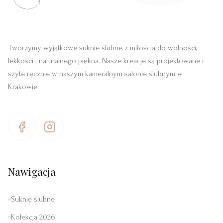
Tworzymy wyjątkowe suknie ślubne z miłością do wolności,
lekkości i naturalnego piękna. Nasze kreacje są projektowane i
szyte ręcznie w naszym kameralnym salonie ślubnym w
Krakowie.
Nawigacja
Suknie ślubne
Kolekcja 2026