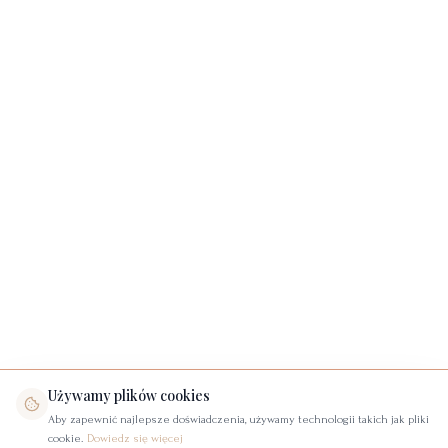
Używamy plików cookies
Aby zapewnić najlepsze doświadczenia, używamy technologii takich jak pliki
cookie.
Dowiedz się więcej