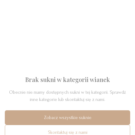
Brak sukni w kategorii
wianek
Obecnie nie mamy dostępnych sukni w tej kategorii. Sprawdź
inne kategorie lub skontaktuj się z nami.
Zobacz wszystkie suknie
Skontaktuj się z nami