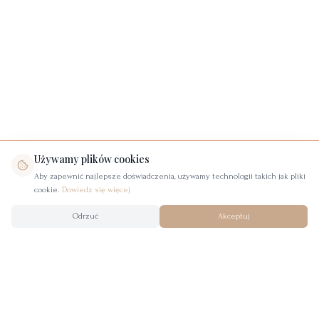
Używamy plików cookies
Aby zapewnić najlepsze doświadczenia, używamy technologii takich jak pliki
cookie.
Dowiedz się więcej
Odrzuć
Akceptuj