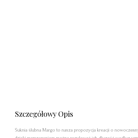
Szczegółowy Opis
Suknia ślubna Margo to nasza propozycja kreacji o nowoczesny