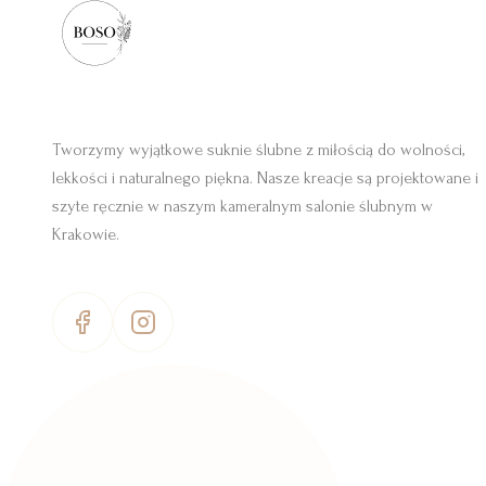
Tworzymy wyjątkowe suknie ślubne z miłością do wolności,
lekkości i naturalnego piękna. Nasze kreacje są projektowane i
szyte ręcznie w naszym kameralnym salonie ślubnym w
Krakowie.