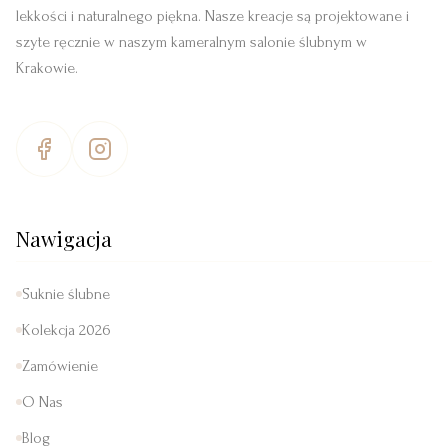
lekkości i naturalnego piękna. Nasze kreacje są projektowane i
szyte ręcznie w naszym kameralnym salonie ślubnym w
Krakowie.
Nawigacja
Suknie ślubne
Kolekcja 2026
Zamówienie
O Nas
Blog