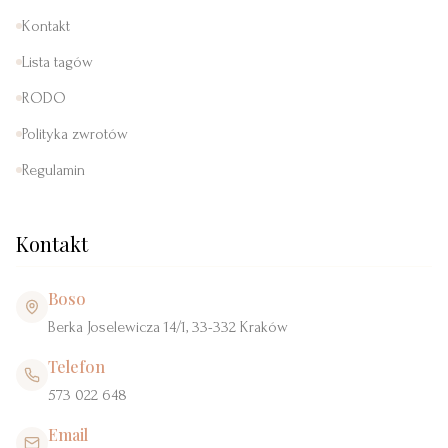
Kontakt
Lista tagów
RODO
Polityka zwrotów
Regulamin
Kontakt
Boso
Berka Joselewicza 14/1, 33-332 Kraków
Telefon
573 022 648
Email