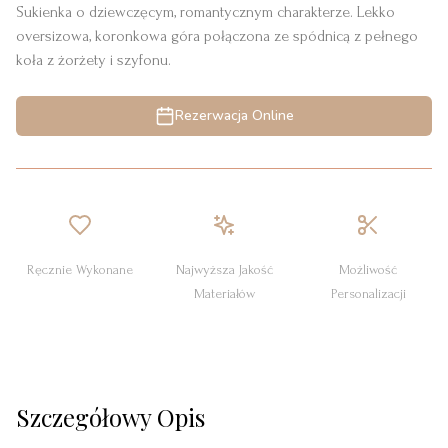
Sukienka o dziewczęcym, romantycznym charakterze. Lekko
oversizowa, koronkowa góra połączona ze spódnicą z pełnego
koła z żorżety i szyfonu.
Rezerwacja Online
Ręcznie Wykonane
Najwyższa Jakość
Możliwość
Materiałów
Personalizacji
Szczegółowy Opis