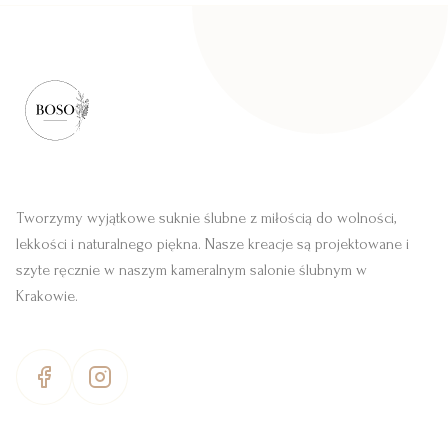
Tworzymy wyjątkowe suknie ślubne z miłością do wolności,
lekkości i naturalnego piękna. Nasze kreacje są projektowane i
szyte ręcznie w naszym kameralnym salonie ślubnym w
Krakowie.