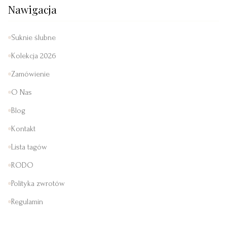
Nawigacja
Suknie ślubne
Kolekcja 2026
Zamówienie
O Nas
Blog
Kontakt
Lista tagów
RODO
Polityka zwrotów
Regulamin