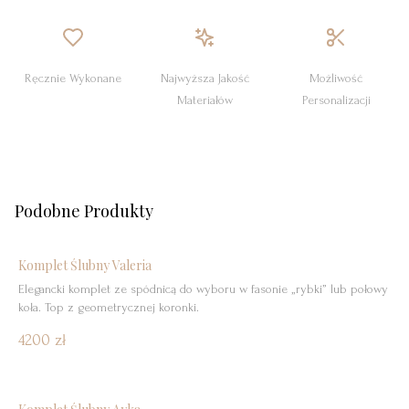
Ręcznie Wykonane
Najwyższa Jakość
Możliwość
Materiałów
Personalizacji
Podobne Produkty
Komplet Ślubny Valeria
Elegancki komplet ze spódnicą do wyboru w fasonie „rybki” lub połowy
koła. Top z geometrycznej koronki.
4200 zł