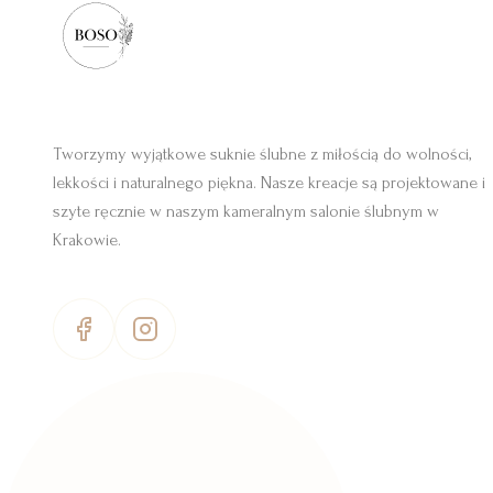
Tworzymy wyjątkowe suknie ślubne z miłością do wolności,
lekkości i naturalnego piękna. Nasze kreacje są projektowane i
szyte ręcznie w naszym kameralnym salonie ślubnym w
Krakowie.